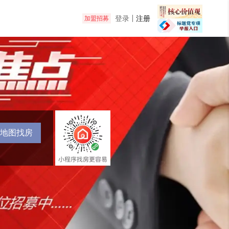
登录
注册
加盟招募
地图找房