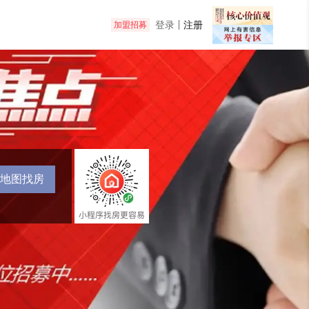
登录
注册
加盟招募
地图找房