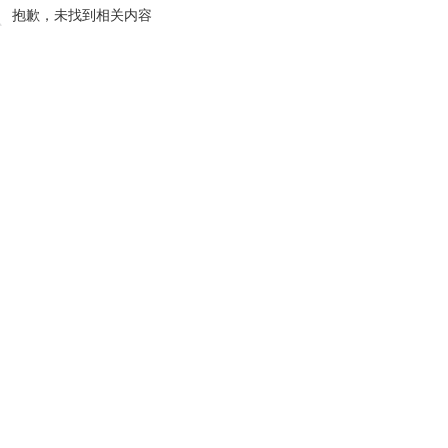
抱歉，未找到相关内容