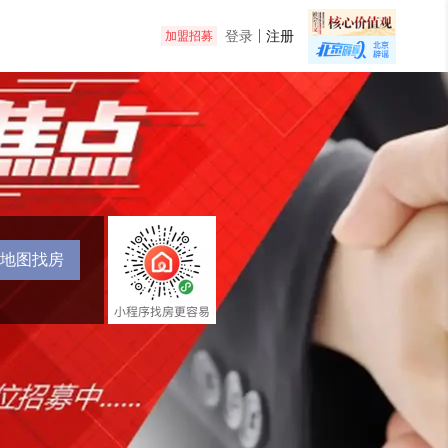
登录
注册
加盟招募
地图找房